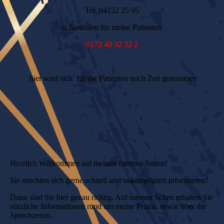
Tel: 04152 25 95
in Notfällen für meine Patienten:
0172 40 32 32 2
hier wird sich für die Patienten noch Zeit genommen
Herzlich Willkommen auf meinen Internet-Seiten!
Sie möchten sich gerne schnell und unkompliziert informieren?
Dann sind Sie hier genau richtig. Auf meinen Seiten erhalten Sie
nützliche Informationen rund um meine Praxis, sowie über die
Sprechzeiten.